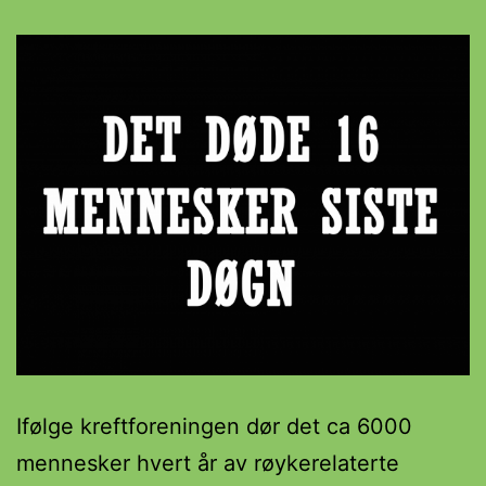
Ifølge kreftforeningen dør det ca 6000
mennesker hvert år av røykerelaterte