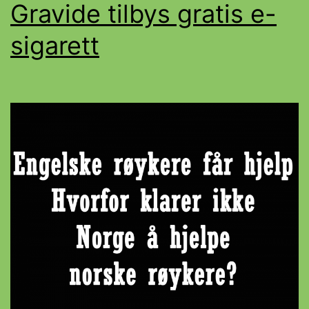
Gravide tilbys gratis e-
sigarett