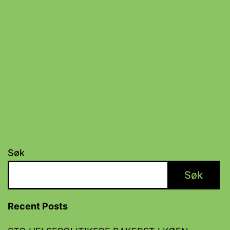
Søk
Søk
Recent Posts