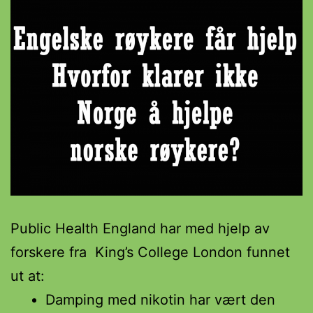
Public Health England har med hjelp av
forskere fra King’s College London funnet
ut at:
Damping med nikotin har vært den