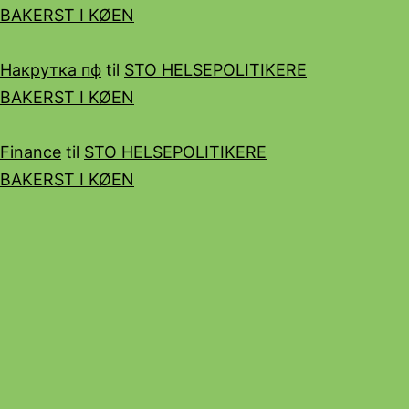
BAKERST I KØEN
Накрутка пф
til
STO HELSEPOLITIKERE
BAKERST I KØEN
Finance
til
STO HELSEPOLITIKERE
BAKERST I KØEN