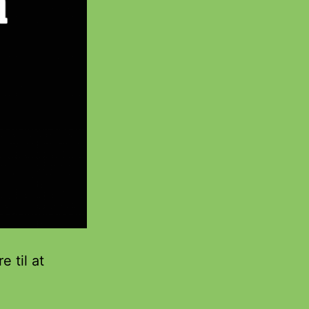
e til at