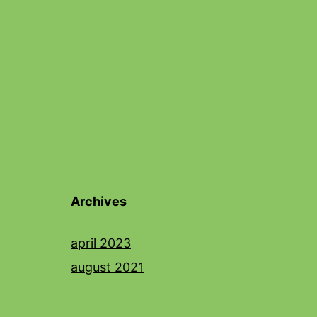
Archives
april 2023
august 2021