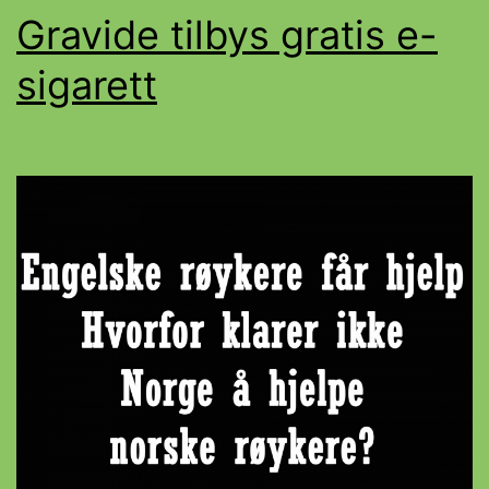
Gravide tilbys gratis e-
sigarett