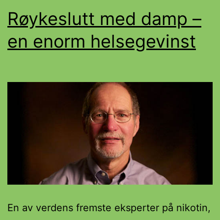
Røykeslutt med damp –
en enorm helsegevinst
En av verdens fremste eksperter på nikotin,