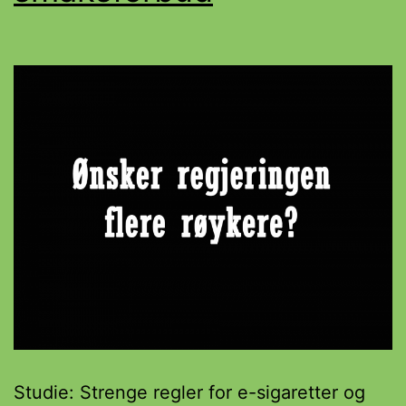
Studie: Strenge regler for e-sigaretter og