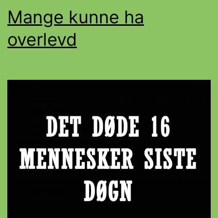
Mange kunne ha
overlevd