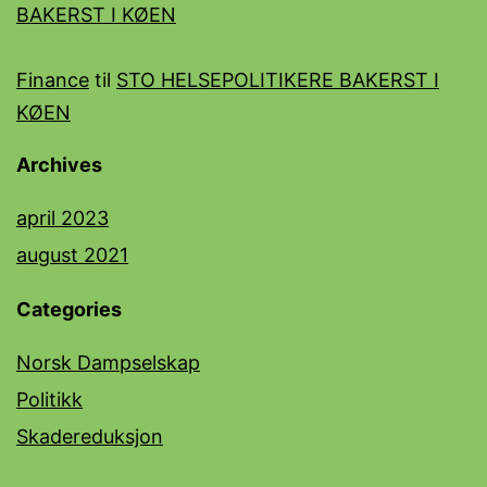
BAKERST I KØEN
Finance
til
STO HELSEPOLITIKERE BAKERST I
KØEN
Archives
april 2023
august 2021
Categories
Norsk Dampselskap
Politikk
Skadereduksjon