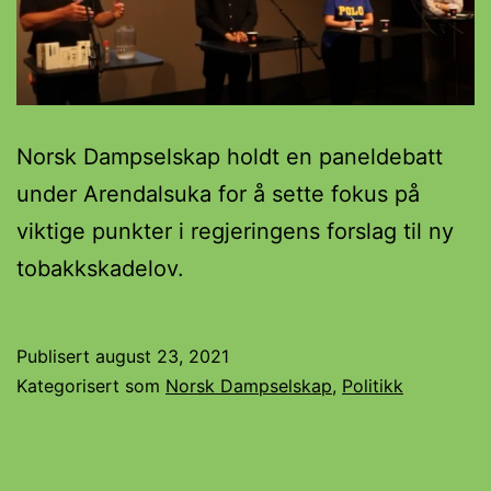
Norsk Dampselskap holdt en paneldebatt
under Arendalsuka for å sette fokus på
viktige punkter i regjeringens forslag til ny
tobakkskadelov.
Publisert
august 23, 2021
Kategorisert som
Norsk Dampselskap
,
Politikk