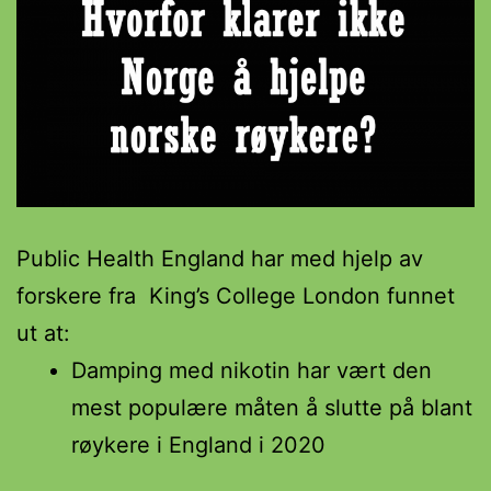
Public Health England har med hjelp av
forskere fra King’s College London funnet
ut at:
Damping med nikotin har vært den
mest populære måten å slutte på blant
røykere i England i 2020