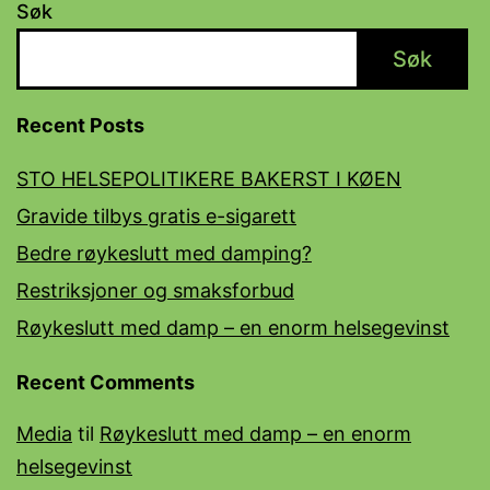
Søk
Søk
Recent Posts
STO HELSEPOLITIKERE BAKERST I KØEN
Gravide tilbys gratis e-sigarett
Bedre røykeslutt med damping?
Restriksjoner og smaksforbud
Røykeslutt med damp – en enorm helsegevinst
Recent Comments
Media
til
Røykeslutt med damp – en enorm
helsegevinst