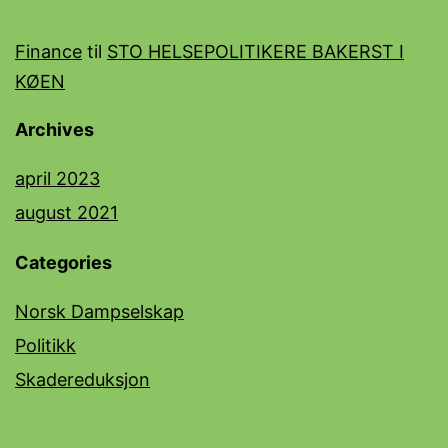
Finance
til
STO HELSEPOLITIKERE BAKERST I
KØEN
Archives
april 2023
august 2021
Categories
Norsk Dampselskap
Politikk
Skadereduksjon