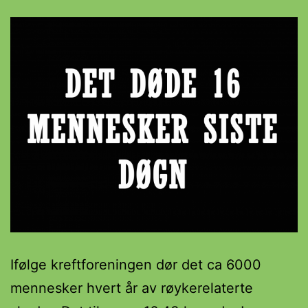
Ifølge kreftforeningen dør det ca 6000
mennesker hvert år av røykerelaterte